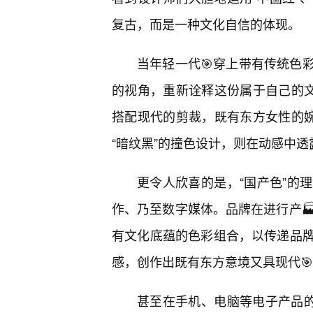
复古，而是一种文化自信的体现。
当年轻一代🎯穿上带有传统色
的视角，重新诠释这份属于自己的文
搭配现代的剪裁，既有东方女性的婉
“暗纹黑”的撞色设计，则在动感中
更令人欣喜的是，“国产色”的
作、乃至数字媒体。品牌在进行产
有文化底蕴的色彩组合，以传递品
感，创作出既有东方意境又具现代
甚至在手机、电脑等电子产品的