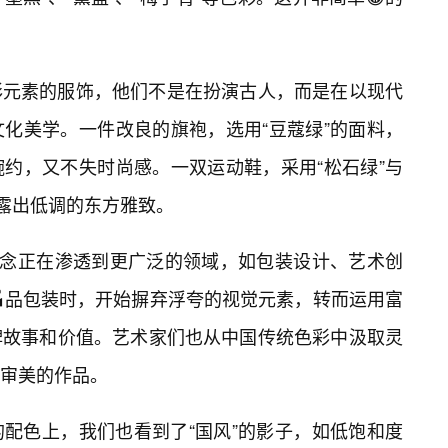
彩元素的服饰，他们不是在扮演古人，而是在以现代
化美学。一件改良的旗袍，选用“豆蔻绿”的面料，
约，又不失时尚感。一双运动鞋，采用“松石绿”与
透露出低调的东方雅致。
理念正在渗透到更广泛的领域，如包装设计、艺术创
品包装时，开始摒弃浮夸的视觉元素，转而运用富
牌故事和价值。艺术家们也从中国传统色彩中汲取灵
审美的作品。
配色上，我们也看到了“国风”的影子，如低饱和度