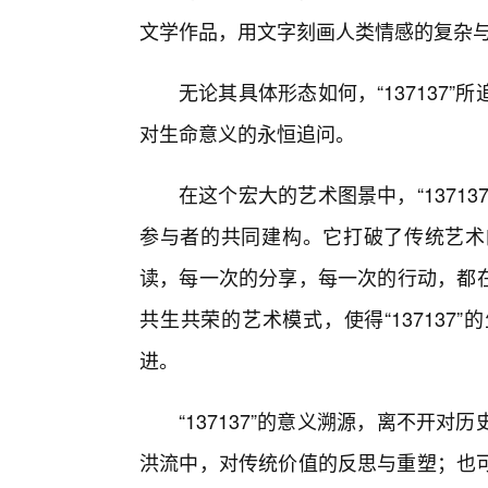
文学作品，用文字刻画人类情感的复杂
无论其具体形态如何，“137137
对生命意义的永恒追问。
在这个宏大的艺术图景中，“1371
参与者的共同建构。它打破了传统艺术
读，每一次的分享，每一次的行动，都在为
共生共荣的艺术模式，使得“13713
进。
“137137”的意义溯源，离不开
洪流中，对传统价值的反思与重塑；也