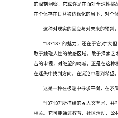
的深刻洞察。它或许是在面对全球性挑
在个体存在日益被边缘化的当下，对个
这种对现实的回应与对未来的预判，赋
“137137”的魅力，还在于它对“
敢于触碰人性的敏感区域，敢于探索艺术
苦的审视，对绝望的呐喊。正是在这种
在迷失中找到方向，在沉沦中看到希望
这是一种在极端中寻求平衡，在矛
“137137”所描绘的🔥人文艺
相关。它可能通过教育、社区活动、公