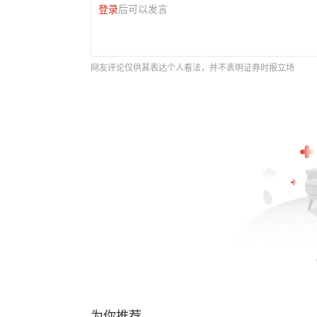
登录
后可以发言
网友评论仅供其表达个人看法，并不表明证券时报立场
为你推荐