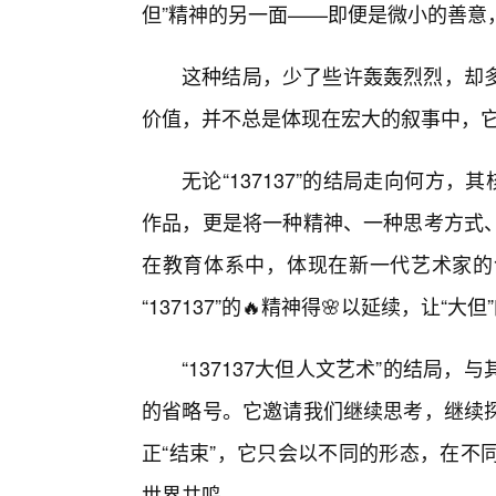
但”精神的另一面——即便是微小的善意
这种结局，少了些许轰轰烈烈，却
价值，并不总是体现在宏大的叙事中，
无论“137137”的结局走向何方
作品，更是将一种精神、一种思考方式
在教育体系中，体现在新一代艺术家的
“137137”的🔥精神得🌸以延续，让“
“137137大但人文艺术”的结局
的省略号。它邀请我们继续思考，继续
正“结束”，它只会以不同的形态，在不
世界共鸣。