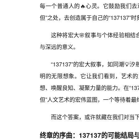
每一个普通人的🔥心灵。它鼓励我们去
但”之处，去创造属于自己的“137137”时
这种将宏大🌸叙事与个体经验相结合
与深远的意义。
“137137”的宏大叙事，如同潮
明的无限想象。它让我们看到，艺术的
想、唤醒良知、凝聚力量的能力。在“13
但”人文艺术的宏伟蓝图，一个等待着最终
而这个答案，或许就藏在我们对当
终章的序曲：137137的可能结局