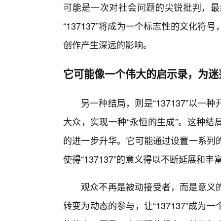
可能是一次对社会问题的尖锐批判，最
“137137”将成为一个标志性的文化
创作产生深远的影响。
它可能像一个伟大的启示录，为迷
另一种结局，则是“137137”以
大众，实现一种“永恒的生成”。这种结局
的进一步升华。它可能通过设置一系列的
使得“137137”的意义得以不断延展和丰
观众不再是被动接受者，而是意义
转变为动态的参与，让“137137”成